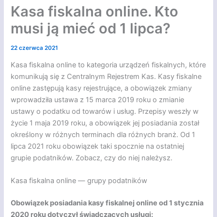
Kasa fiskalna online. Kto
musi ją mieć od 1 lipca?
22 czerwca 2021
Kasa fiskalna online to kategoria urządzeń fiskalnych, które
komunikują się z Centralnym Rejestrem Kas. Kasy fiskalne
online zastępują kasy rejestrujące, a obowiązek zmiany
wprowadziła ustawa z 15 marca 2019 roku o zmianie
ustawy o podatku od towarów i usług. Przepisy weszły w
życie 1 maja 2019 roku, a obowiązek jej posiadania został
określony w różnych terminach dla różnych branż. Od 1
lipca 2021 roku obowiązek taki spocznie na ostatniej
grupie podatników. Zobacz, czy do niej należysz.
Kasa fiskalna online — grupy podatników
Obowiązek posiadania kasy fiskalnej online od 1 stycznia
2020 roku dotyczył świadczących usługi: