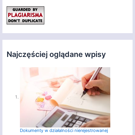
Najczęściej oglądane wpisy
Dokumenty w działalności nierejestrowanej