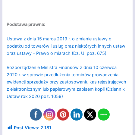
Podstawa prawna:
Ustawa z dnia 15 marca 2019 r. o zmianie ustawy o
podatku od towarów i usług oraz niektórych innych ustaw
oraz ustawy – Prawo o miarach (Dz. U. poz. 675)
Rozporządzenie Ministra Finansów z dnia 10 czerwca
2020 r. w sprawie przedłużenia terminów prowadzenia
ewidencji sprzedaży przy zastosowaniu kas rejestrujących
z elektronicznym lub papierowym zapisem kopii (Dziennik
Ustaw rok 2020 poz. 1059)
Post Views:
2 181