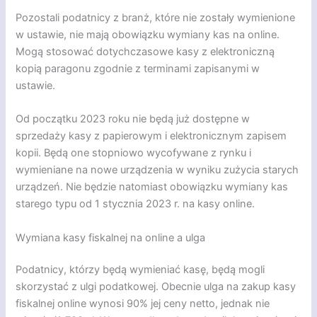
Pozostali podatnicy z branż, które nie zostały wymienione
w ustawie, nie mają obowiązku wymiany kas na online.
Mogą stosować dotychczasowe kasy z elektroniczną
kopią paragonu zgodnie z terminami zapisanymi w
ustawie.
Od początku 2023 roku nie będą już dostępne w
sprzedaży kasy z papierowym i elektronicznym zapisem
kopii. Będą one stopniowo wycofywane z rynku i
wymieniane na nowe urządzenia w wyniku zużycia starych
urządzeń. Nie będzie natomiast obowiązku wymiany kas
starego typu od 1 stycznia 2023 r. na kasy online.
Wymiana kasy fiskalnej na online a ulga
Podatnicy, którzy będą wymieniać kasę, będą mogli
skorzystać z ulgi podatkowej. Obecnie ulga na zakup kasy
fiskalnej online wynosi 90% jej ceny netto, jednak nie