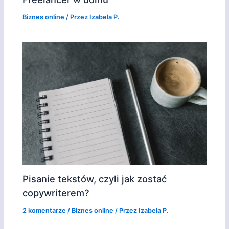
Biznes online
/ Przez
Izabela P.
Pisanie tekstów, czyli jak zostać
copywriterem?
2 komentarze
/
Biznes online
/ Przez
Izabela P.