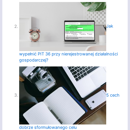
Jak
wypełnić PIT 36 przy nierejestrowanej działalności
gospodarczej?
5 cech
dobrze sformułowanego celu