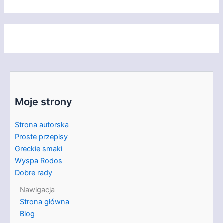
Moje strony
Strona autorska
Proste przepisy
Greckie smaki
Wyspa Rodos
Dobre rady
Nawigacja
Strona główna
Blog