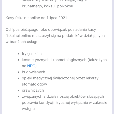
brunatnego, koksu i półkoksu
Kasy fiskalne online od 1 lipca 2021
Od lipca bieżącego roku obowiązek posiadania kasy
fiskalnej online rozszerzył się na podatników działających
w branżach usług:
fryzjerskich
kosmetycznych i kosmetologicznych (także tych
na
NDG
)
budowlanych
opieki medycznej świadczonej przez lekarzy i
stomatologów
prawniczych
związanych z działalnością obiektów służących
poprawie kondycji fizycznej wyłącznie w zakresie
wstępu.