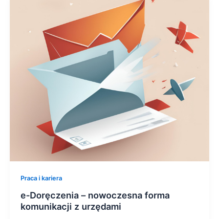
Praca i kariera
e-Doręczenia – nowoczesna forma
komunikacji z urzędami