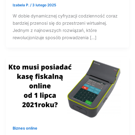
Izabela P.
/
3 lutego 2025
W dobie dynamicznej cyfryzacji codzienność coraz
bardziej przenosi się do przestrzeni wirtualnej.
Jednym z najnowszych rozwiązań, które
rewolucjonizuje sposób prowadzenia […]
Biznes online