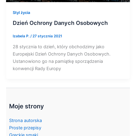
Styl życia
Dzień Ochrony Danych Osobowych
Izabela P.
/
27 stycznia 2021
28 stycznia to dzień, który obchodzimy jako
Europejski Dzień Ochrony Danych Osobowych.
Ustanowiono go na pamiątkę sporządzenia
konwencji Rady Europy
Moje strony
Strona autorska
Proste przepisy
Greckie smaki