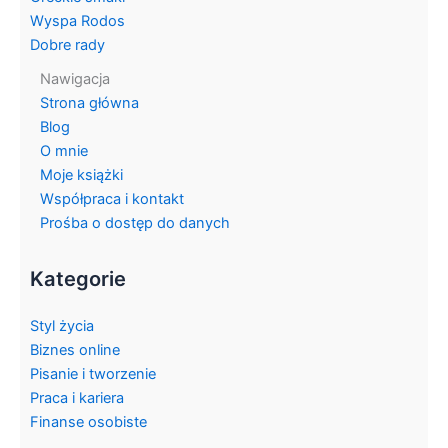
Wyspa Rodos
Dobre rady
Nawigacja
Strona główna
Blog
O mnie
Moje książki
Współpraca i kontakt
Prośba o dostęp do danych
Kategorie
Styl życia
Biznes online
Pisanie i tworzenie
Praca i kariera
Finanse osobiste