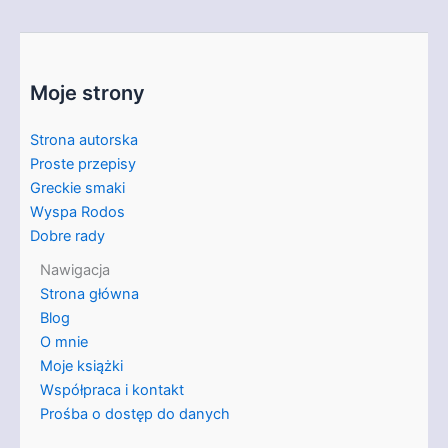
Moje strony
Strona autorska
Proste przepisy
Greckie smaki
Wyspa Rodos
Dobre rady
Nawigacja
Strona główna
Blog
O mnie
Moje książki
Współpraca i kontakt
Prośba o dostęp do danych