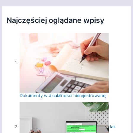
Najczęściej oglądane wpisy
Dokumenty w działalności nierejestrowanej
Jak