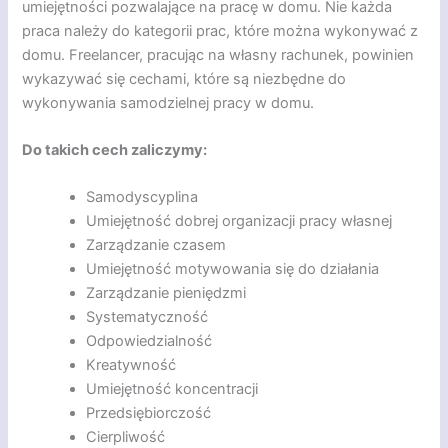
umiejętności pozwalające na pracę w domu. Nie każda
praca należy do kategorii prac, które można wykonywać z
domu. Freelancer, pracując na własny rachunek, powinien
wykazywać się cechami, które są niezbędne do
wykonywania samodzielnej pracy w domu.
Do takich cech zaliczymy:
Samodyscyplina
Umiejętność dobrej organizacji pracy własnej
Zarządzanie czasem
Umiejętność motywowania się do działania
Zarządzanie pieniędzmi
Systematyczność
Odpowiedzialność
Kreatywność
Umiejętność koncentracji
Przedsiębiorczość
Cierpliwość