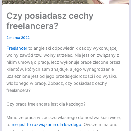
Czy posiadasz cechy
freelancera?
2 marca 2022
Freelancer
to angielski odpowiednik osoby wykonującej
wolny zawód tzw. wolny strzelec. Nie jest on związany z
nikim umową o pracę, lecz wykonuje prace zlecone przez
klientów, których sam znajduje, a jego wynagrodzenie
uzależnione jest od jego przedsiębiorczości i od wysiłku
włożonego w pracę. Zobacz, czy posiadasz cechy
freelancera?
Czy praca freelancera jest dla każdego?
Mimo że praca w zaciszu własnego domostwa kusi wiele,
to
nie jest to rozwiązanie dla każdego
. Owszem ma ono