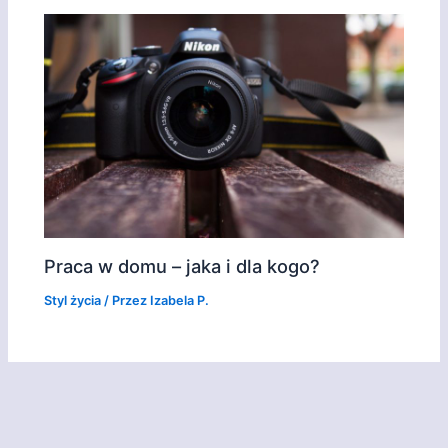
Praca w domu – jaka i dla kogo?
Styl życia
/ Przez
Izabela P.