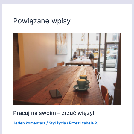
Powiązane wpisy
Pracuj na swoim – zrzuć więzy!
Jeden komentarz
/
Styl życia
/ Przez
Izabela P.