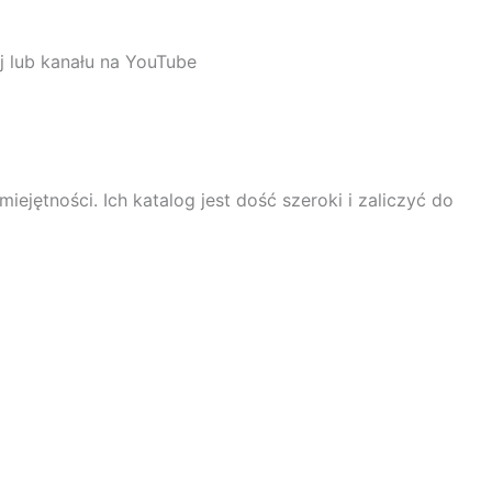
j lub kanału na YouTube
jętności. Ich katalog jest dość szeroki i zaliczyć do