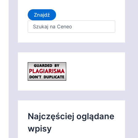
Znajdź
Najczęściej oglądane
wpisy