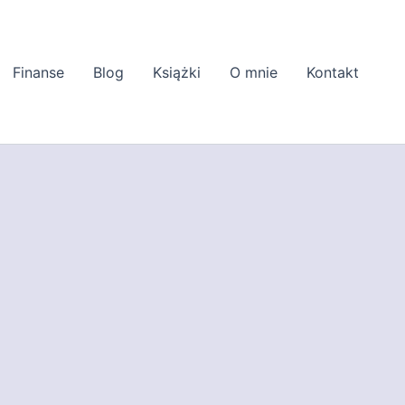
Finanse
Blog
Książki
O mnie
Kontakt