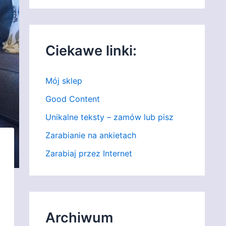
Ciekawe linki:
Mój sklep
Good Content
Unikalne teksty – zamów lub pisz
Zarabianie na ankietach
Zarabiaj przez Internet
Archiwum