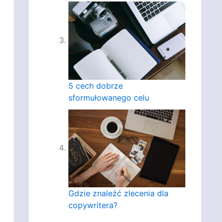
5 cech dobrze
sformułowanego celu
Gdzie znaleźć zlecenia dla
copywritera?