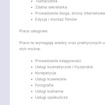
Tłumaczenia
Zdalna sekretarka
Prowadzenie bloga, strony internetowe
Edycja i montaż filmów
Prace usługowe
Prace te wymagają wiedzy oraz praktycznych umie
nich można:
Prowadzenie księgowości
Usługi kosmetyczne i fryzjerskie
Korepetycje
Usługi krawieckie
Fotografia
Usługi kulinarne
Usługi opiekuńcze