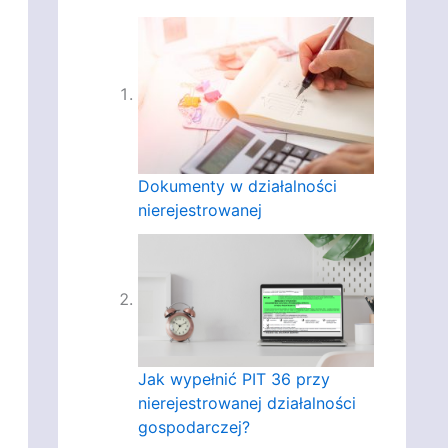
Dokumenty w działalności
nierejestrowanej
Jak wypełnić PIT 36 przy
nierejestrowanej działalności
gospodarczej?