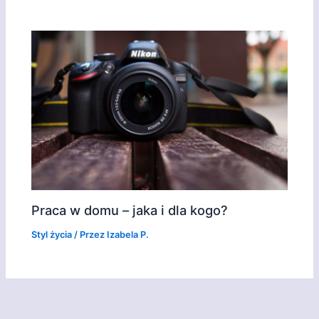
Praca w domu – jaka i dla kogo?
Styl życia
/ Przez
Izabela P.