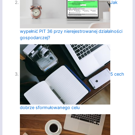
Jak
wypełnić PIT 36 przy nierejestrowanej działalności
gospodarczej?
5 cech
dobrze sformułowanego celu