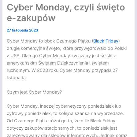
Cyber Monday, czyli święto
e-zakupów
27 listopada 2023
Cyber Monday to obok Czarnego Piątku (
Black Friday
)
drugie komercyjne święto, które przywędrowało do Polski
z USA. Dlatego Cyber Monday związany jest ściśle z
amerykańskim Świętem Dziękczynienia i świętem
ruchomym. W 2023 roku Cyber Monday przypada 27
listopada.
Czym jest Cyber Monday?
Cyber Monday, inaczej cybernetyczny poniedziałek lub
cyfrowy poniedziałek, to kolejna szansa na wyprzedaże.
Od Czarnego Piątku różni go to, że o ile Black Friday
dotyczy zakupów stacjonarnych, to poniedziałek jest
zarezerwowany dla sklepów internetowych. Jednak coraz