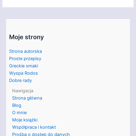
Moje strony
Strona autorska
Proste przepisy
Greckie smaki
Wyspa Rodos
Dobre rady
Nawigacja
Strona główna
Blog
O mnie
Moje książki
Współpraca i kontakt
Prośba o dostęp do danych