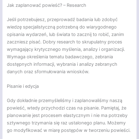
Jak zaplanować powieść? – Research
Jeśli potrzebujesz, przeprowadź badania lub zdobyć
wiedzę specjalistyczną potrzebną do wiarygodnego
opisania wydarzeń, lub świata to zacznij to robić, zanim
zaczniesz pisać. Dobry research to skrupulatny proces
wymagający krytycznego myślenia, analizy i organizacji.
Wymaga określenia tematu badawczego, zebrania
dostępnych informacji, wybrania i analizy zebranych
danych oraz sformułowania wniosków.
Pisanie i edycja
Gdy dokładnie przemyśleliśmy i zaplanowaliśmy naszą
powieść, wtedy przychodzi czas na pisanie. Pamiętaj, że
planowanie jest procesem elastycznym i nie ma potrzeby
sztywnego trzymania się raz ustalonego planu. Możemy
go modyfikować w miarę postępów w tworzeniu powieści.