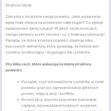
Struktura fabuły
Zdecyduj o strukturze swojej powieści. Jakie wydarzenia
będą miały miejsce na przestrzeni całej książki? Co będzie
katalizatorem danej sytuacji? W jakich okolicznościach
nastąpi pierwszy punkt zwrotny i co z finałową kulminacją?
Pamiętaj, że dobra struktura powieści obejmuje kilka
kluczowych elementów, które sprawiają, że historia jest
czytelna, przekonująca i angażująca dla czytelnika.
Oto kilka cech, które wskazują na dobrą strukturę
powieści:
Początek, czyli wprowadzenie czytelnika w świat
powieści poprzez zaprezentowanie głównych
postaci, miejsca akcji i konfliktu.
Rozwój akcji, poprzez stopniowe budowanie
napięcia, wprowadzanie kolejnych wydarzeń,