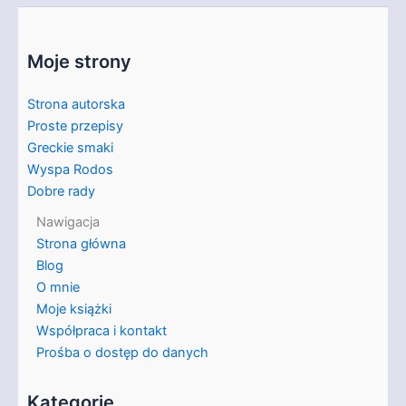
Moje strony
Strona autorska
Proste przepisy
Greckie smaki
Wyspa Rodos
Dobre rady
Nawigacja
Strona główna
Blog
O mnie
Moje książki
Współpraca i kontakt
Prośba o dostęp do danych
Kategorie