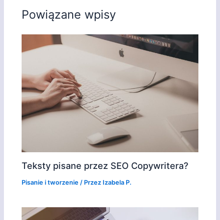
Powiązane wpisy
Teksty pisane przez SEO Copywritera?
Pisanie i tworzenie
/ Przez
Izabela P.