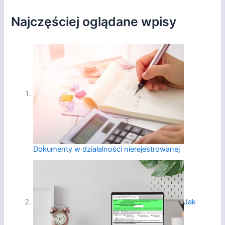
Najczęściej oglądane wpisy
Dokumenty w działalności nierejestrowanej
Jak