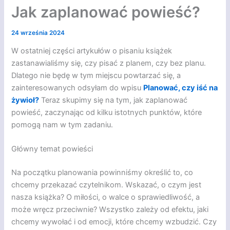
Jak zaplanować powieść?
24 września 2024
W ostatniej części artykułów o pisaniu książek
zastanawialiśmy się, czy pisać z planem, czy bez planu.
Dlatego nie będę w tym miejscu powtarzać się, a
zainteresowanych odsyłam do wpisu
Planować, czy iść na
żywioł?
Teraz skupimy się na tym, jak zaplanować
powieść, zaczynając od kilku istotnych punktów, które
pomogą nam w tym zadaniu.
Główny temat powieści
Na początku planowania powinniśmy określić to, co
chcemy przekazać czytelnikom. Wskazać, o czym jest
nasza książka? O miłości, o walce o sprawiedliwość, a
może wręcz przeciwnie? Wszystko zależy od efektu, jaki
chcemy wywołać i od emocji, które chcemy wzbudzić. Czy