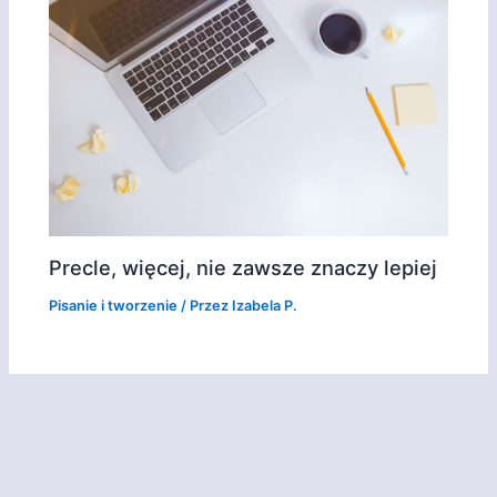
Precle, więcej, nie zawsze znaczy lepiej
Pisanie i tworzenie
/ Przez
Izabela P.