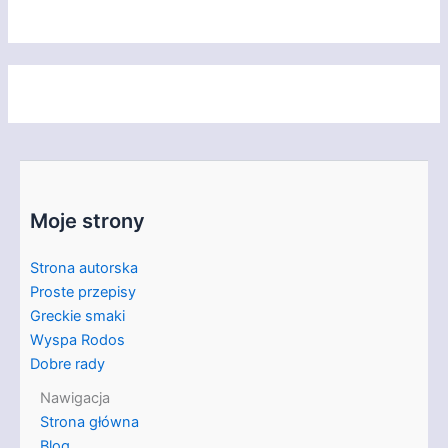
Moje strony
Strona autorska
Proste przepisy
Greckie smaki
Wyspa Rodos
Dobre rady
Nawigacja
Strona główna
Blog