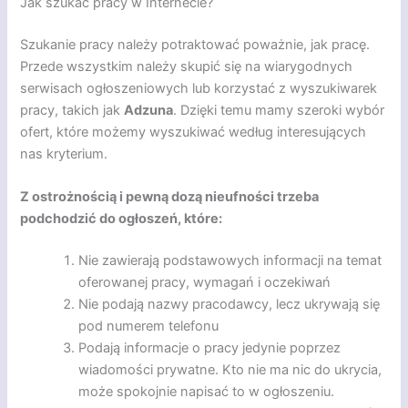
Jak szukać pracy w Internecie?
Szukanie pracy należy potraktować poważnie, jak pracę.
Przede wszystkim należy skupić się na wiarygodnych
serwisach ogłoszeniowych lub korzystać z wyszukiwarek
pracy, takich jak
Adzuna
. Dzięki temu mamy szeroki wybór
ofert, które możemy wyszukiwać według interesujących
nas kryterium.
Z ostrożnością i pewną dozą nieufności trzeba
podchodzić do ogłoszeń, które:
Nie zawierają podstawowych informacji na temat
oferowanej pracy, wymagań i oczekiwań
Nie podają nazwy pracodawcy, lecz ukrywają się
pod numerem telefonu
Podają informacje o pracy jedynie poprzez
wiadomości prywatne. Kto nie ma nic do ukrycia,
może spokojnie napisać to w ogłoszeniu.