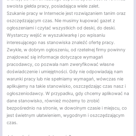
swoista giełda pracy, posiadająca wiele zalet.
Szukanie pracy w Internecie jest rozwiązaniem tanim oraz
oszczędzającym czas. Nie musimy kupować gazet z
ogłoszeniami i czytać wszystkich od deski, do deski.
Wystarczy wejść w wyszukiwarkę i po wpisaniu
interesującego nas stanowiska znaleźć ofertę pracy.
Zwykle, w dobrym ogłoszeniu, od rzetelnej firmy powinny
znajdować się informacje dotyczące wymagań
pracodawcy, co pozwala nam zweryfikować własne
doświadczenie i umiejętności. Gdy nie odpowiadają nam
warunki pracy lub nie spełniamy wymagań, wówczas nie
aplikujemy na takie stanowisko, oszczędzając czas nasz i
ogłoszeniodawcy. W przypadku, gdy chcemy aplikować na
dane stanowisko, również możemy to zrobić
bezpośrednio na stronie, w dowolnym czasie i miejscu, co
jest świetnym ułatwieniem, wygodnym i oszczędzającym
czas.