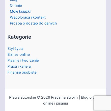
O mnie
Moje książki
Współpraca i kontakt
Prośba o dostęp do danych
Kategorie
Styl życia
Biznes online
Pisanie i tworzenie
Praca i kariera
Finanse osobiste
Prawa autorskie © 2026 Praca na swoim | Blog o pracy
online i pisaniu