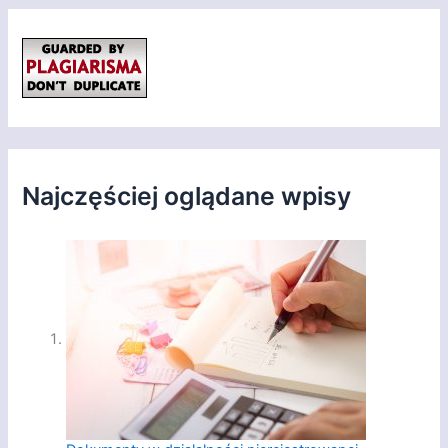
Najczęściej oglądane wpisy