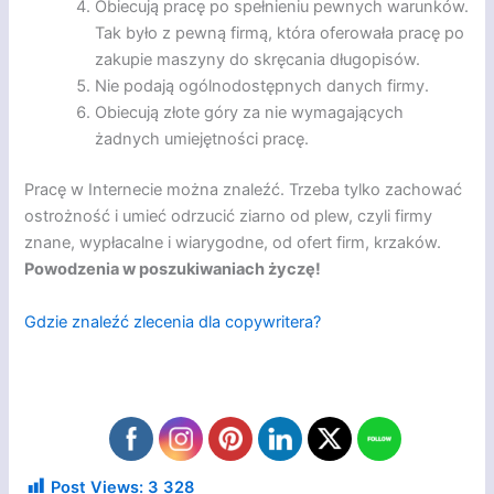
Obiecują pracę po spełnieniu pewnych warunków.
Tak było z pewną firmą, która oferowała pracę po
zakupie maszyny do skręcania długopisów.
Nie podają ogólnodostępnych danych firmy.
Obiecują złote góry za nie wymagających
żadnych umiejętności pracę.
Pracę w Internecie można znaleźć. Trzeba tylko zachować
ostrożność i umieć odrzucić ziarno od plew, czyli firmy
znane, wypłacalne i wiarygodne, od ofert firm, krzaków.
Powodzenia w poszukiwaniach życzę!
Gdzie znaleźć zlecenia dla copywritera?
Post Views:
3 328