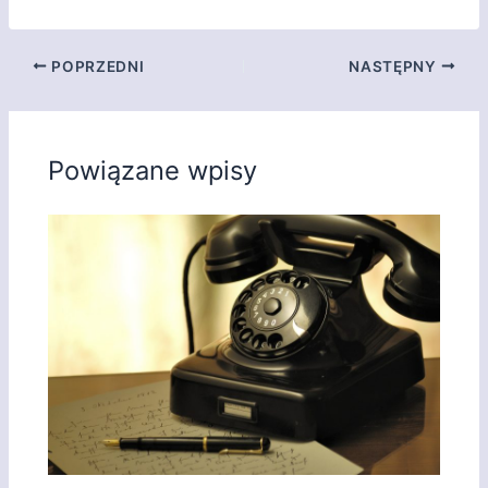
POPRZEDNI
NASTĘPNY
Powiązane wpisy