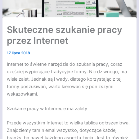
Skuteczne szukanie pracy
przez Internet
17 lipca 2018
Internet to świetne narzędzie do szukania pracy, coraz
częściej wypierające tradycyjne formy. Nic dziwnego, ma
wiele zalet. Jednak są i wady, dlatego korzystając z tej
formy poszukiwań, warto kierować się poniższymi
wskazówkami.
Szukanie pracy w Internecie ma zalety
Przede wszystkim Internet to wielka tablica ogłoszeniowa.
Znajdziemy tam niemal wszystko, dotyczące każdej
branży, ba nawet każdego aspektu życia. Jest to również