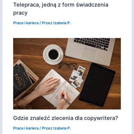
Telepraca, jedną z form świadczenia
pracy
Praca i kariera
/ Przez
Izabela P.
Gdzie znaleźć zlecenia dla copywritera?
Praca i kariera
/ Przez
Izabela P.