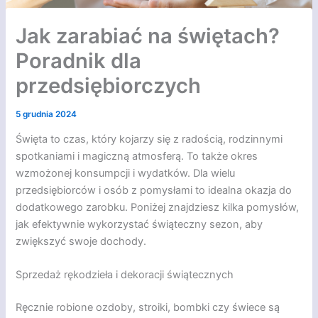
Jak zarabiać na świętach?
Poradnik dla
przedsiębiorczych
5 grudnia 2024
Święta to czas, który kojarzy się z radością, rodzinnymi
spotkaniami i magiczną atmosferą. To także okres
wzmożonej konsumpcji i wydatków. Dla wielu
przedsiębiorców i osób z pomysłami to idealna okazja do
dodatkowego zarobku. Poniżej znajdziesz kilka pomysłów,
jak efektywnie wykorzystać świąteczny sezon, aby
zwiększyć swoje dochody.
Sprzedaż rękodzieła i dekoracji świątecznych
Ręcznie robione ozdoby, stroiki, bombki czy świece są