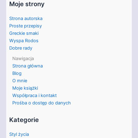
Moje strony
Strona autorska
Proste przepisy
Greckie smaki
Wyspa Rodos
Dobre rady
Nawigacja
Strona główna
Blog
O mnie
Moje książki
Współpraca i kontakt
Prośba o dostęp do danych
Kategorie
Styl życia