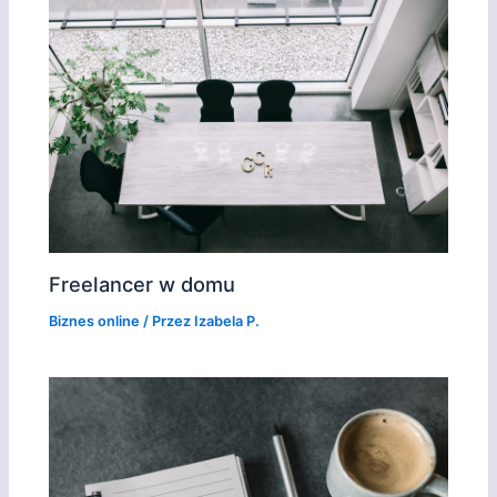
Freelancer w domu
Biznes online
/ Przez
Izabela P.