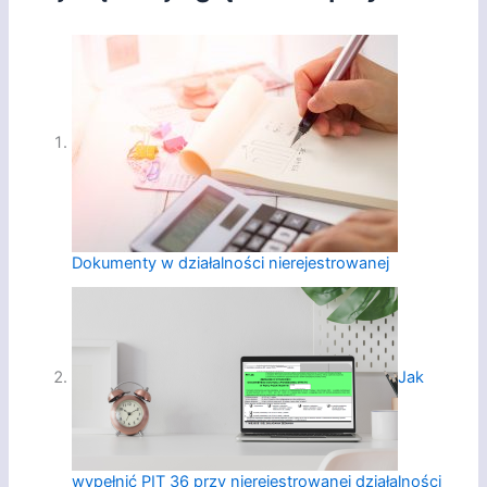
Dokumenty w działalności nierejestrowanej
Jak
wypełnić PIT 36 przy nierejestrowanej działalności