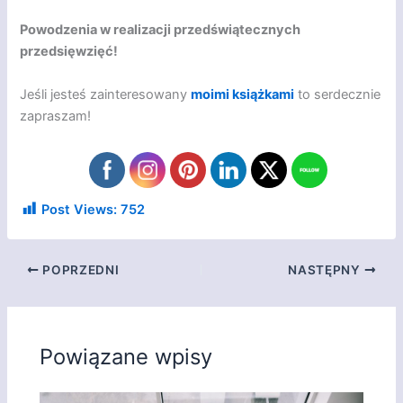
Powodzenia w realizacji przedświątecznych
przedsięwzięć!
Jeśli jesteś zainteresowany
moimi książkami
to serdecznie
zapraszam!
Post Views:
752
POPRZEDNI
NASTĘPNY
Powiązane wpisy