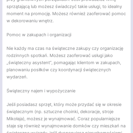
sprzątającą lub możesz świadczyć takie usługi, to idealny
moment na promocję. Możesz również zaoferować pomoc
w dekorowaniu wnętrz.
Pomoc w zakupach i organizacji
Nie każdy ma czas na świąteczne zakupy czy organizację
rodzinnych spotkań. Możesz zaoferować usługi jako
„świąteczny asystent”, pomagając klientom w zakupach,
planowaniu posiłków czy koordynacji świątecznych
wydarzeń.
Świąteczny najem i wypożyczanie
Jeśli posiadasz sprzęt, który może przydać się w okresie
świątecznym (np. sztuczne choinki, dekoracje, stroje
Mikołaja), możesz je wynajmować. Coraz popularniejsze
staje się również wynajmowanie domków czy mieszkań na