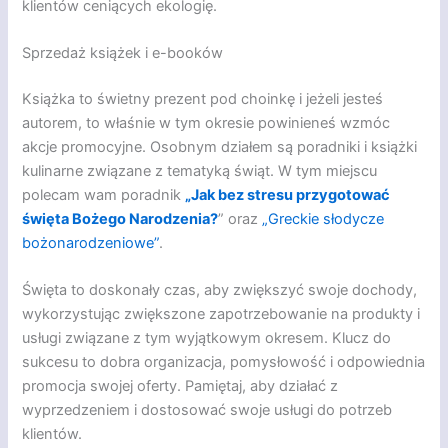
klientów ceniących ekologię.
Sprzedaż książek i e-booków
Książka to świetny prezent pod choinkę i jeżeli jesteś
autorem, to właśnie w tym okresie powinieneś wzmóc
akcje promocyjne. Osobnym działem są poradniki i książki
kulinarne związane z tematyką świąt. W tym miejscu
polecam wam poradnik
„Jak bez stresu przygotować
święta Bożego Narodzenia?
” oraz
„Greckie słodycze
bożonarodzeniowe”
.
Święta to doskonały czas, aby zwiększyć swoje dochody,
wykorzystując zwiększone zapotrzebowanie na produkty i
usługi związane z tym wyjątkowym okresem. Klucz do
sukcesu to dobra organizacja, pomysłowość i odpowiednia
promocja swojej oferty. Pamiętaj, aby działać z
wyprzedzeniem i dostosować swoje usługi do potrzeb
klientów.