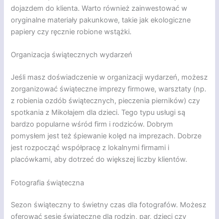
dojazdem do klienta. Warto również zainwestować w
oryginalne materiały pakunkowe, takie jak ekologiczne
papiery czy ręcznie robione wstążki.
Organizacja świątecznych wydarzeń
Jeśli masz doświadczenie w organizacji wydarzeń, możesz
zorganizować świąteczne imprezy firmowe, warsztaty (np.
z robienia ozdób świątecznych, pieczenia pierników) czy
spotkania z Mikołajem dla dzieci. Tego typu usługi są
bardzo popularne wśród firm i rodziców. Dobrym
pomysłem jest też śpiewanie kolęd na imprezach. Dobrze
jest rozpocząć współpracę z lokalnymi firmami i
placówkami, aby dotrzeć do większej liczby klientów.
Fotografia świąteczna
Sezon świąteczny to świetny czas dla fotografów. Możesz
oferować sesje świąteczne dla rodzin, par, dzieci czy