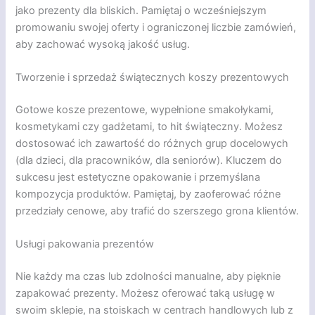
jako prezenty dla bliskich. Pamiętaj o wcześniejszym
promowaniu swojej oferty i ograniczonej liczbie zamówień,
aby zachować wysoką jakość usług.
Tworzenie i sprzedaż świątecznych koszy prezentowych
Gotowe kosze prezentowe, wypełnione smakołykami,
kosmetykami czy gadżetami, to hit świąteczny. Możesz
dostosować ich zawartość do różnych grup docelowych
(dla dzieci, dla pracowników, dla seniorów). Kluczem do
sukcesu jest estetyczne opakowanie i przemyślana
kompozycja produktów. Pamiętaj, by zaoferować różne
przedziały cenowe, aby trafić do szerszego grona klientów.
Usługi pakowania prezentów
Nie każdy ma czas lub zdolności manualne, aby pięknie
zapakować prezenty. Możesz oferować taką usługę w
swoim sklepie, na stoiskach w centrach handlowych lub z