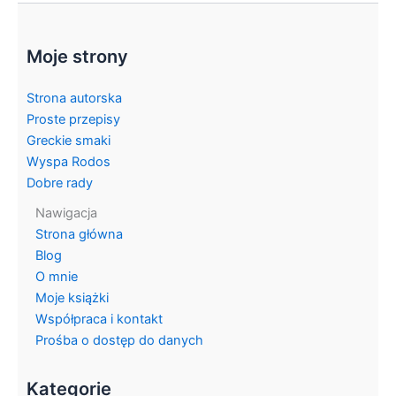
Moje strony
Strona autorska
Proste przepisy
Greckie smaki
Wyspa Rodos
Dobre rady
Nawigacja
Strona główna
Blog
O mnie
Moje książki
Współpraca i kontakt
Prośba o dostęp do danych
Kategorie