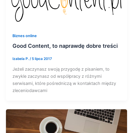
Biznes online
Good Content, to naprawdę dobre treści
Izabela P.
/
5 lipca 2017
Jeżeli zaczynasz swoją przygodę z pisaniem, to
zwykle zaczynasz od współpracy z różnymi
serwisami, które pośredniczą w kontaktach między
zleceniodawcami