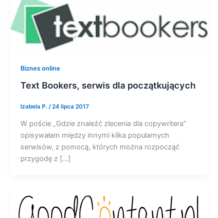
Biznes online
Text Bookers, serwis dla początkujących
Izabela P.
/
24 lipca 2017
W poście „Gdzie znaleźć zlecenia dla copywritera”
opisywałam między innymi kilka popularnych
serwisów, z pomocą, których można rozpocząć
przygodę z […]