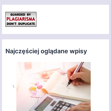
Najczęściej oglądane wpisy