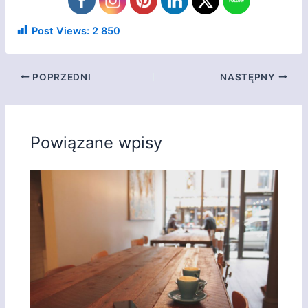
Post Views:
2 850
POPRZEDNI
NASTĘPNY
Powiązane wpisy