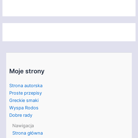
Moje strony
Strona autorska
Proste przepisy
Greckie smaki
Wyspa Rodos
Dobre rady
Nawigacja
Strona główna