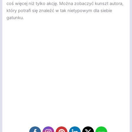
coś więcej niż tylko akcję. Można zobaczyć kunszt autora,
który potrafi się znaleźć w tak nietypowym dla siebie
gatunku.