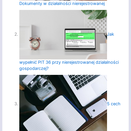
Dokumenty w działalności nierejestrowanej
Jak
wypełnić PIT 36 przy nierejestrowanej działalności
gospodarczej?
5 cech