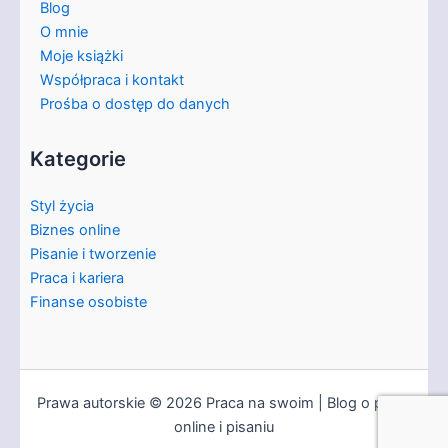
Blog
O mnie
Moje książki
Współpraca i kontakt
Prośba o dostęp do danych
Kategorie
Styl życia
Biznes online
Pisanie i tworzenie
Praca i kariera
Finanse osobiste
Prawa autorskie © 2026 Praca na swoim | Blog o pracy
online i pisaniu