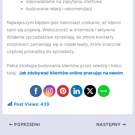
odpowiadanie na zapytania ofertowe
budowanie relacji i rekomendacji
Największym błędem jest natomiast czekanie, aż klienci
sami się pojawią. Widoczność w internecie i aktywne
działania sprzedażowe sprawiają, że zimne kontakty
stopniowo zamieniają się w ciepłe leady, które znacznie
częściej prowadzą do sprzedaży.
Pełna strategia budowania klientów przez wiedzę i treści
tutaj:
Jak zdobywać klientów online pracując na swoim
Post Views:
439
POPRZEDNI
NASTĘPNY