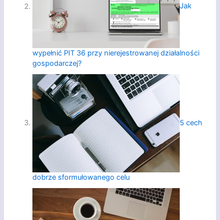
Jak
wypełnić PIT 36 przy nierejestrowanej działalności
gospodarczej?
5 cech
dobrze sformułowanego celu