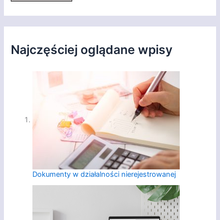
Najczęściej oglądane wpisy
Dokumenty w działalności nierejestrowanej