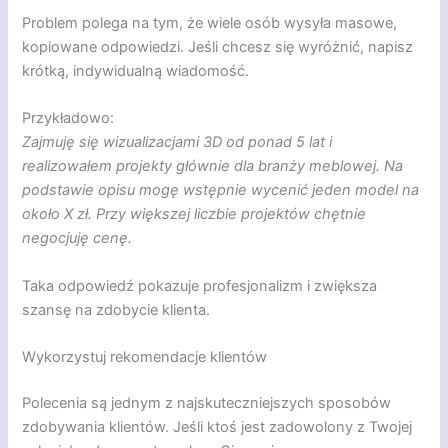
Problem polega na tym, że wiele osób wysyła masowe,
kopiowane odpowiedzi. Jeśli chcesz się wyróżnić, napisz
krótką, indywidualną wiadomość.
Przykładowo:
Zajmuję się wizualizacjami 3D od ponad 5 lat i
realizowałem projekty głównie dla branży meblowej. Na
podstawie opisu mogę wstępnie wycenić jeden model na
około X zł. Przy większej liczbie projektów chętnie
negocjuję cenę.
Taka odpowiedź pokazuje profesjonalizm i zwiększa
szansę na zdobycie klienta.
Wykorzystuj rekomendacje klientów
Polecenia są jednym z najskuteczniejszych sposobów
zdobywania klientów. Jeśli ktoś jest zadowolony z Twojej