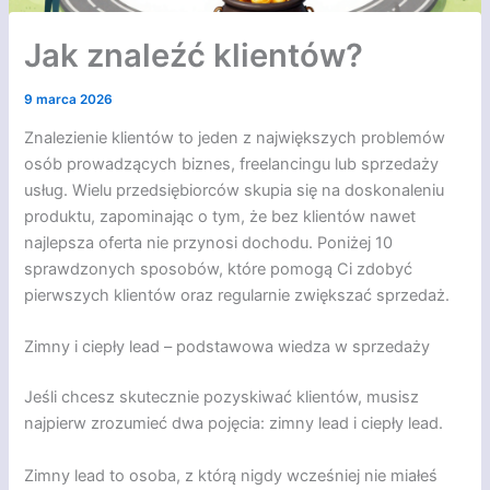
Jak znaleźć klientów?
9 marca 2026
Znalezienie klientów to jeden z największych problemów
osób prowadzących biznes, freelancingu lub sprzedaży
usług. Wielu przedsiębiorców skupia się na doskonaleniu
produktu, zapominając o tym, że bez klientów nawet
najlepsza oferta nie przynosi dochodu. Poniżej 10
sprawdzonych sposobów, które pomogą Ci zdobyć
pierwszych klientów oraz regularnie zwiększać sprzedaż.
Zimny i ciepły lead – podstawowa wiedza w sprzedaży
Jeśli chcesz skutecznie pozyskiwać klientów, musisz
najpierw zrozumieć dwa pojęcia: zimny lead i ciepły lead.
Zimny lead to osoba, z którą nigdy wcześniej nie miałeś