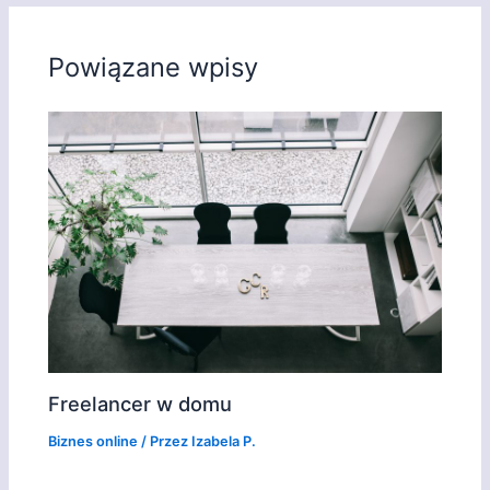
Powiązane wpisy
Freelancer w domu
Biznes online
/ Przez
Izabela P.