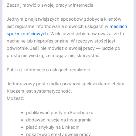
Zacznij mówić o swojej pracy w internecie
Jednym z najłatwiejszych sposobów zdobycia klientów
jest regularne informowanie o swoich usługach w
mediach
społecznościowych
. Wielu przedsiębiorców uważa, że to
nachalne lub nieprofesjonalne. W rzeczywistości jest
odwrotnie. Jeśli nie mówisz o swojej pracy — ludzie po
prostu nie wiedzą, że mogą z niej skorzystać.
Publikuj informacje o usługach regularnie
Jednorazowy post rzadko przynosi spektakularne efekty.
Kluczem jest systematyczność.
Możesz:
publikować posty na Facebooku
dodawać relacje na Instagramie
pisać artykuły na LinkedIn
pokazywać efekty swojej pracy