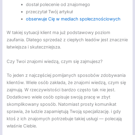
dostał polecenie od znajomego
przeczytał Twój artykuł
obserwuje Cię w mediach społecznościowych
W takiej sytuacji klient ma już podstawowy poziom
zaufania. Dlatego sprzedaż z ciepłych leadów jest znacznie
łatwiejsza i skuteczniejsza.
Czy Twoi znajomi wiedzą, czym się zajmujesz?
To jeden z najczęściej pomijanych sposobów zdobywania
klientów. Wiele osób zakłada, że znajomi wiedzą, czym się
zajmują. W rzeczywistości bardzo często tak nie jest.
Dodatkowo wiele osób opisuje swoją pracę w zbyt
skomplikowany sposób. Natomiast prosty komunikat
sprawia, że ludzie zapamiętują Twoją specjalizację. i gdy
ktoś z ich znajomych potrzebuje takiej usługi — polecają
właśnie Ciebie.