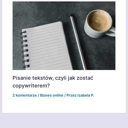
Pisanie tekstów, czyli jak zostać
copywriterem?
2 komentarze
/
Biznes online
/ Przez
Izabela P.