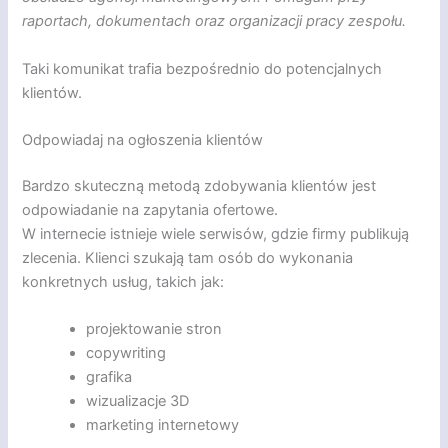
raportach, dokumentach oraz organizacji pracy zespołu.
Taki komunikat trafia bezpośrednio do potencjalnych
klientów.
Odpowiadaj na ogłoszenia klientów
Bardzo skuteczną metodą zdobywania klientów jest
odpowiadanie na zapytania ofertowe.
W internecie istnieje wiele serwisów, gdzie firmy publikują
zlecenia. Klienci szukają tam osób do wykonania
konkretnych usług, takich jak:
projektowanie stron
copywriting
grafika
wizualizacje 3D
marketing internetowy