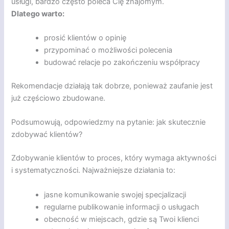
usługi, bardzo często poleca Cię znajomym.
Dlatego warto:
prosić klientów o opinię
przypominać o możliwości polecenia
budować relacje po zakończeniu współpracy
Rekomendacje działają tak dobrze, ponieważ zaufanie jest
już częściowo zbudowane.
Podsumowują, odpowiedzmy na pytanie: jak skutecznie
zdobywać klientów?
Zdobywanie klientów to proces, który wymaga aktywności
i systematyczności. Najważniejsze działania to:
jasne komunikowanie swojej specjalizacji
regularne publikowanie informacji o usługach
obecność w miejscach, gdzie są Twoi klienci