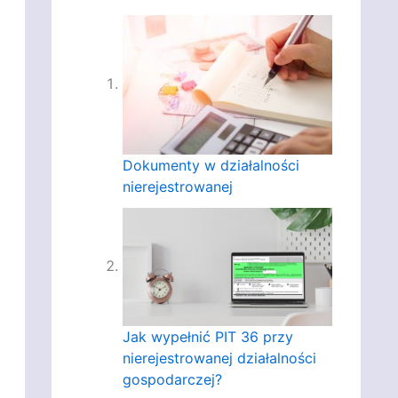
Dokumenty w działalności
nierejestrowanej
Jak wypełnić PIT 36 przy
nierejestrowanej działalności
gospodarczej?