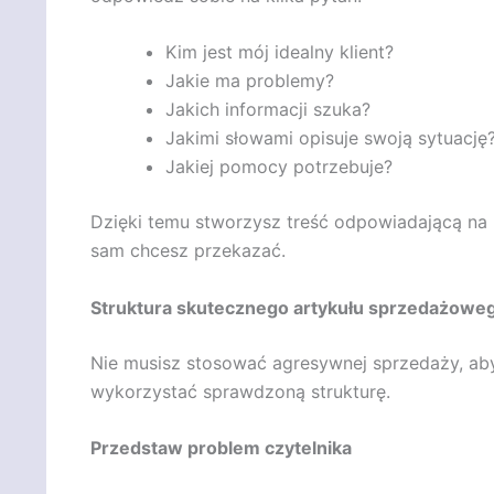
Kim jest mój idealny klient?
Jakie ma problemy?
Jakich informacji szuka?
Jakimi słowami opisuje swoją sytuację
Jakiej pomocy potrzebuje?
Dzięki temu stworzysz treść odpowiadającą na r
sam chcesz przekazać.
Struktura skutecznego artykułu sprzedażowe
Nie musisz stosować agresywnej sprzedaży, ab
wykorzystać sprawdzoną strukturę.
Przedstaw problem czytelnika