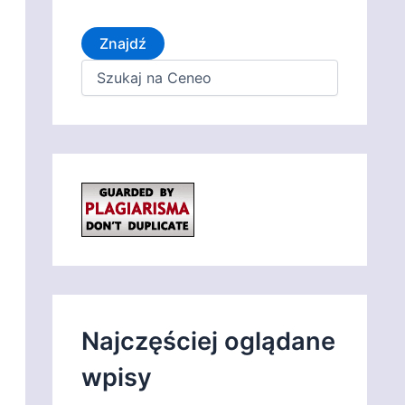
Znajdź
Najczęściej oglądane
wpisy