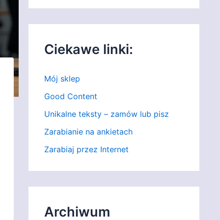
Ciekawe linki:
Mój sklep
Good Content
Unikalne teksty – zamów lub pisz
Zarabianie na ankietach
Zarabiaj przez Internet
Archiwum