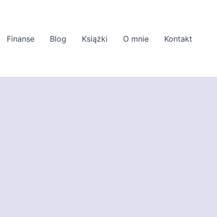
Finanse
Blog
Książki
O mnie
Kontakt