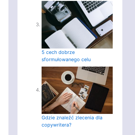
5 cech dobrze
sformułowanego celu
Gdzie znaleźć zlecenia dla
copywritera?