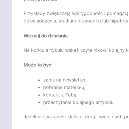
Przykłady zwiększają wiarygodność i pomagają 
doświadczenia, studium przypadku lub hipotety
Wezwij do działania
Na końcu artykułu wskaż czytelnikowi kolejny k
Może to być:
zapis na newsletter,
pobranie materiału,
kontakt z Tobą,
przeczytanie kolejnego artykułu.
Jeżeli nie wskażesz dalszej drogi, wiele osób p