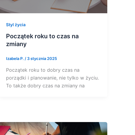
Styl życia
Początek roku to czas na
zmiany
Izabela P.
/
3 stycznia 2025
Początek roku to dobry czas na
porządki i planowanie, nie tylko w życiu.
To także dobry czas na zmiany na