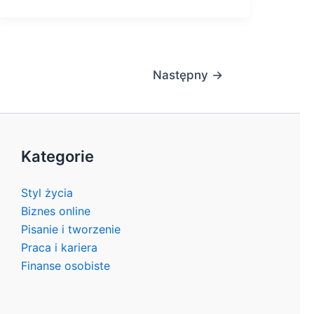
Następny
→
Kategorie
Styl życia
Biznes online
Pisanie i tworzenie
Praca i kariera
Finanse osobiste