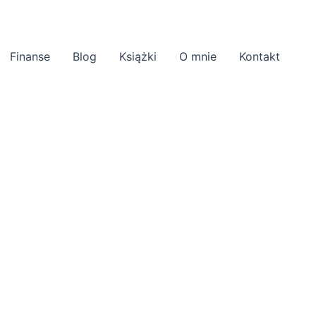
Finanse
Blog
Książki
O mnie
Kontakt