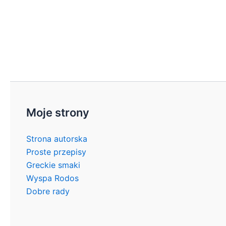
Moje strony
Strona autorska
Proste przepisy
Greckie smaki
Wyspa Rodos
Dobre rady