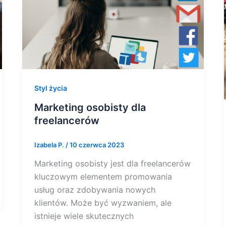
Styl życia
Marketing osobisty dla
freelancerów
Izabela P.
/
10 czerwca 2023
Marketing osobisty jest dla freelancerów
kluczowym elementem promowania
usług oraz zdobywania nowych
klientów. Może być wyzwaniem, ale
istnieje wiele skutecznych