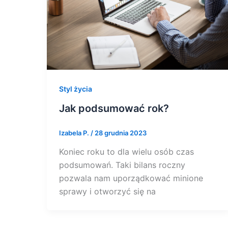
Styl życia
Jak podsumować rok?
Izabela P.
/
28 grudnia 2023
Koniec roku to dla wielu osób czas
podsumowań. Taki bilans roczny
pozwala nam uporządkować minione
sprawy i otworzyć się na