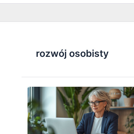
rozwój osobisty