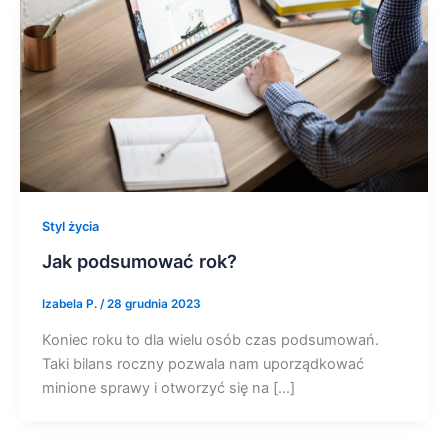
Styl życia
Jak podsumować rok?
Izabela P.
/
28 grudnia 2023
Koniec roku to dla wielu osób czas podsumowań.
Taki bilans roczny pozwala nam uporządkować
minione sprawy i otworzyć się na […]