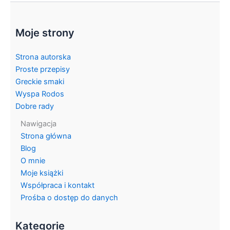
Moje strony
Strona autorska
Proste przepisy
Greckie smaki
Wyspa Rodos
Dobre rady
Nawigacja
Strona główna
Blog
O mnie
Moje książki
Współpraca i kontakt
Prośba o dostęp do danych
Kategorie