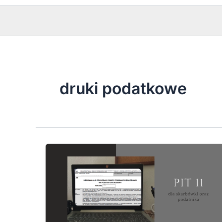
druki podatkowe