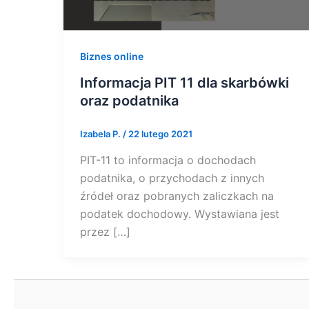
Biznes online
Informacja PIT 11 dla skarbówki
oraz podatnika
Izabela P.
/
22 lutego 2021
PIT-11 to informacja o dochodach
podatnika, o przychodach z innych
źródeł oraz pobranych zaliczkach na
podatek dochodowy. Wystawiana jest
przez […]