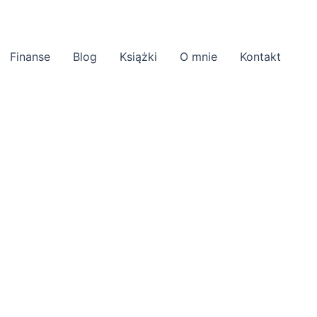
Finanse
Blog
Książki
O mnie
Kontakt