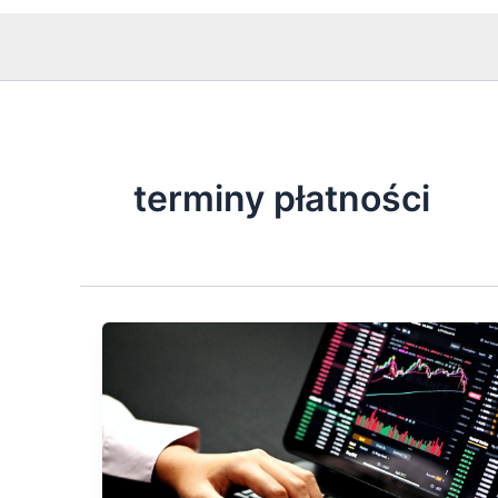
terminy płatności