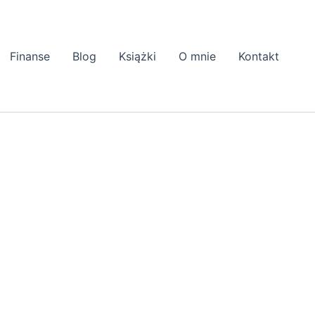
Finanse
Blog
Książki
O mnie
Kontakt