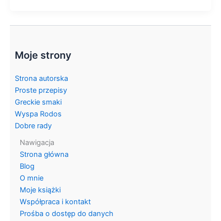
Moje strony
Strona autorska
Proste przepisy
Greckie smaki
Wyspa Rodos
Dobre rady
Nawigacja
Strona główna
Blog
O mnie
Moje książki
Współpraca i kontakt
Prośba o dostęp do danych