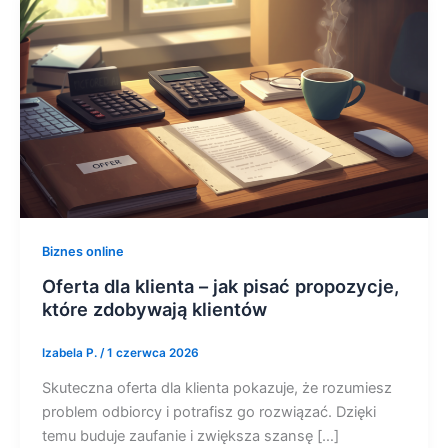
Biznes online
Oferta dla klienta – jak pisać propozycje,
które zdobywają klientów
Izabela P.
/
1 czerwca 2026
Skuteczna oferta dla klienta pokazuje, że rozumiesz
problem odbiorcy i potrafisz go rozwiązać. Dzięki
temu buduje zaufanie i zwiększa szansę […]