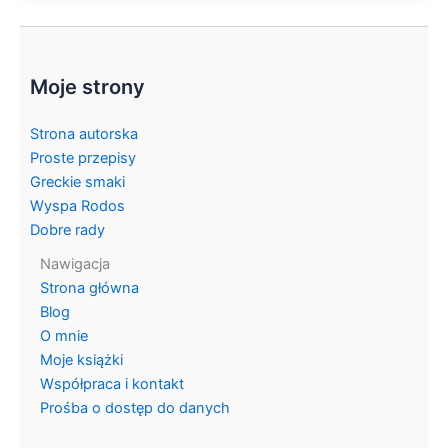
Moje strony
Strona autorska
Proste przepisy
Greckie smaki
Wyspa Rodos
Dobre rady
Nawigacja
Strona główna
Blog
O mnie
Moje książki
Współpraca i kontakt
Prośba o dostęp do danych