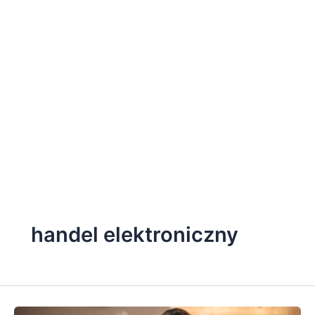
handel elektroniczny