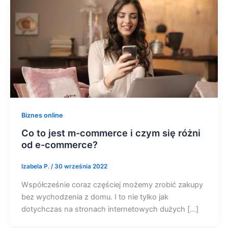
Biznes online
Co to jest m-commerce i czym się różni
od e-commerce?
Izabela P.
/
30 września 2022
Współcześnie coraz częściej możemy zrobić zakupy
bez wychodzenia z domu. I to nie tylko jak
dotychczas na stronach internetowych dużych […]